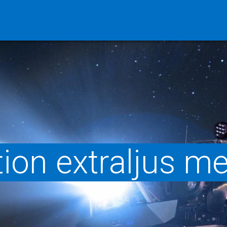
ion extraljus me